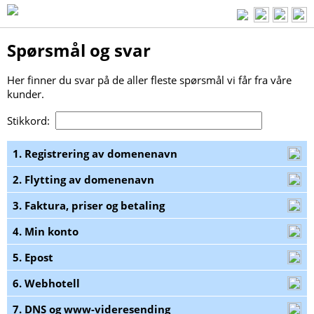
Spørsmål og svar
Her finner du svar på de aller fleste spørsmål vi får fra våre
kunder.
Stikkord:
1. Registrering av domenenavn
2. Flytting av domenenavn
3. Faktura, priser og betaling
4. Min konto
5. Epost
6. Webhotell
7. DNS og www-videresending