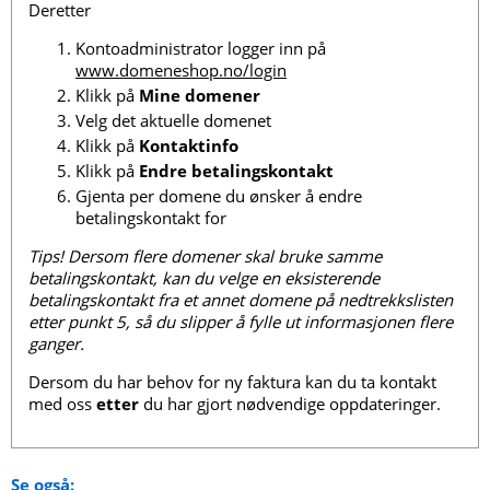
Deretter
Kontoadministrator logger inn på
www.domeneshop.no/login
Klikk på
Mine domener
Velg det aktuelle domenet
Klikk på
Kontaktinfo
Klikk på
Endre betalingskontakt
Gjenta per domene du ønsker å endre
betalingskontakt for
Tips! Dersom flere domener skal bruke samme
betalingskontakt, kan du velge en eksisterende
betalingskontakt fra et annet domene på nedtrekkslisten
etter punkt 5, så du slipper å fylle ut informasjonen flere
ganger.
Dersom du har behov for ny faktura kan du ta kontakt
med oss
etter
du har gjort nødvendige oppdateringer.
Se også: