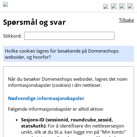
Spørsmål og svar
Tilbake
Stikkord:
Hvilke cookies lagres for besøkende på Domeneshops
websider, og hvorfor?
Når du besøker Domeneshops websider, lagres det noen
informasjonskapsler (cookies) i din nettleser.
Nødvendige informasjonskapsler
Følgende informasjonskapsler er alltid aktive:
Sesjons-ID (sessionid, roundcube_sessid,
statsAuth):
For å identifisere din nettlesersesjon
unikt, slik at du bl.a. kan logge inn på "Min konto"