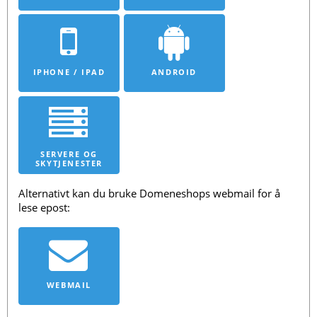
IPHONE / IPAD
ANDROID
SERVERE OG
SKYTJENESTER
Alternativt kan du bruke Domeneshops webmail for å
lese epost:
WEBMAIL