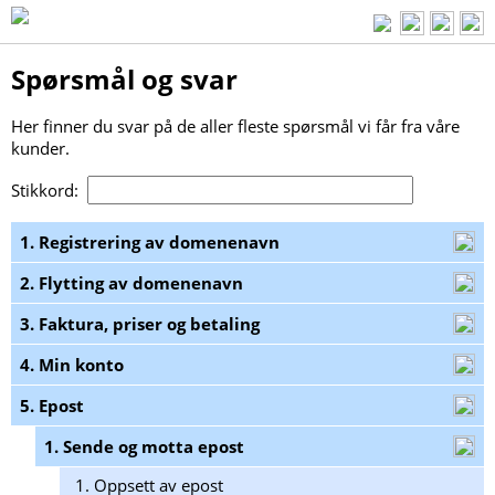
Spørsmål og svar
Her finner du svar på de aller fleste spørsmål vi får fra våre
kunder.
Stikkord:
1. Registrering av domenenavn
2. Flytting av domenenavn
3. Faktura, priser og betaling
4. Min konto
5. Epost
1. Sende og motta epost
1.
Oppsett av epost