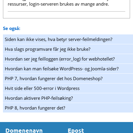
ressurser, login-serveren brukes av mange andre.
Se også:
Siden kan ikke vises, hva betyr server-feilmeldingen?
Hva slags programvare får jeg ikke bruke?
Hvordan ser jeg feilloggen (error_log) for webhotellet?
Hvordan kan man feilsøke WordPress- og Joomla-sider?
PHP 7, hvordan fungerer det hos Domeneshop?
Hvit side eller 500-error i Wordpress
Hvordan aktivere PHP-feilsøking?
PHP 8, hvordan fungerer det?
Domenenavn
Epost