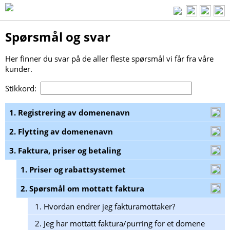
Spørsmål og svar
Her finner du svar på de aller fleste spørsmål vi får fra våre
kunder.
Stikkord:
1. Registrering av domenenavn
2. Flytting av domenenavn
3. Faktura, priser og betaling
1. Priser og rabattsystemet
2. Spørsmål om mottatt faktura
1.
Hvordan endrer jeg fakturamottaker?
2.
Jeg har mottatt faktura/purring for et domene