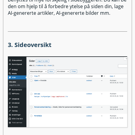
den om hjelp til å forbedre ytelse på siden din, lage
AI-genererte artikler, AI-genererte bilder mm.
3. Sideoversikt