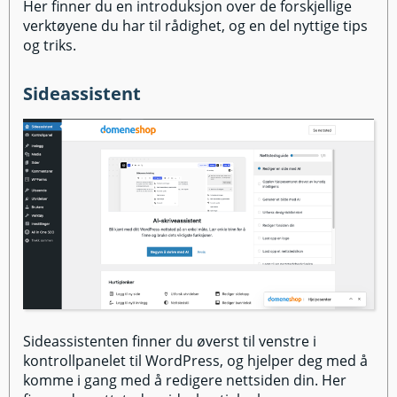
Her finner du en introduksjon over de forskjellige
verktøyene du har til rådighet, og en del nyttige tips
og triks.
Sideassistent
Sideassistenten finner du øverst til venstre i
kontrollpanelet til WordPress, og hjelper deg med å
komme i gang med å redigere nettsiden din. Her