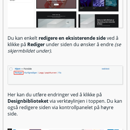
Du kan enkelt
redigere en eksisterende side
ved å
klikke på
Rediger
under siden du ønsker å endre
(se
skjermbildet under)
.
Her kan du utføre endringer ved å klikke på
Designbiblioteket
via verktøylinjen i toppen. Du kan
også redigere siden via kontrollpanelet på høyre
side.