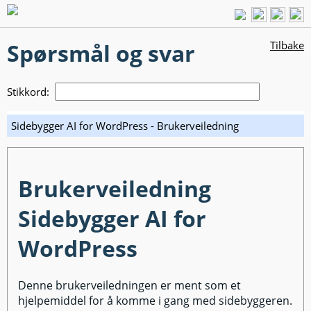
Spørsmål og svar
Tilbake
Stikkord:
Sidebygger AI for WordPress - Brukerveiledning
Brukerveiledning
Sidebygger AI for
WordPress
Denne brukerveiledningen er ment som et
hjelpemiddel for å komme i gang med sidebyggeren.