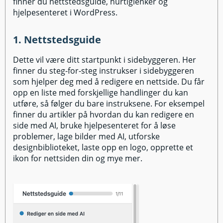
finner du nettstedsguide, hurtiglenker og
hjelpesenteret i WordPress.
1. Nettstedsguide
Dette vil være ditt startpunkt i sidebyggeren. Her
finner du steg-for-steg instrukser i sidebyggeren
som hjelper deg med å redigere en nettside. Du får
opp en liste med forskjellige handlinger du kan
utføre, så følger du bare instruksene. For eksempel
finner du artikler på hvordan du kan redigere en
side med AI, bruke hjelpesenteret for å løse
problemer, lage bilder med AI, utforske
designbiblioteket, laste opp en logo, opprette et
ikon for nettsiden din og mye mer.