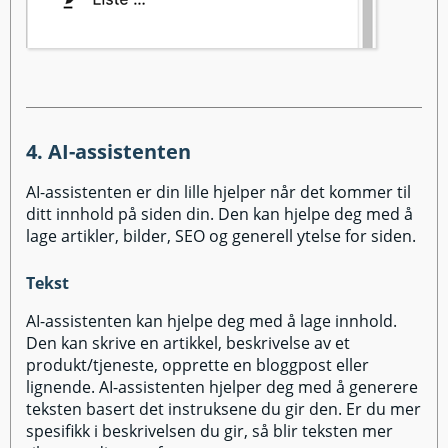
4. AI-assistenten
AI-assistenten er din lille hjelper når det kommer til
ditt innhold på siden din. Den kan hjelpe deg med å
lage artikler, bilder, SEO og generell ytelse for siden.
Tekst
AI-assistenten kan hjelpe deg med å lage innhold.
Den kan skrive en artikkel, beskrivelse av et
produkt/tjeneste, opprette en bloggpost eller
lignende. AI-assistenten hjelper deg med å generere
teksten basert det instruksene du gir den. Er du mer
spesifikk i beskrivelsen du gir, så blir teksten mer