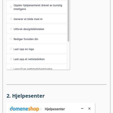
2. Hjelpesenter