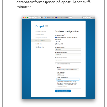
databaseinformasjonen på epost i løpet av få
minutter.