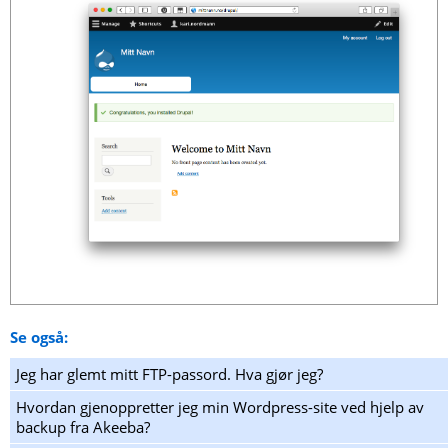
Se også:
Jeg har glemt mitt FTP-passord. Hva gjør jeg?
Hvordan gjenoppretter jeg min Wordpress-site ved hjelp av
backup fra Akeeba?