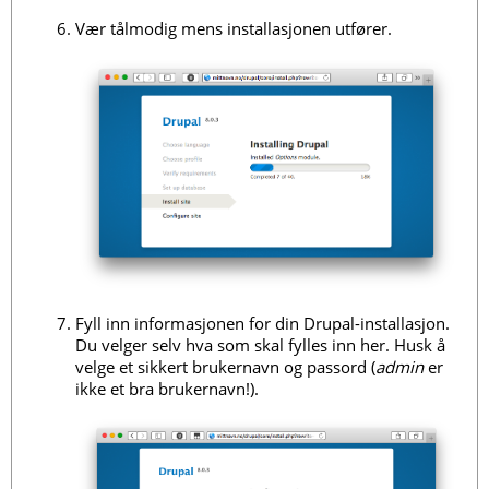
Vær tålmodig mens installasjonen utfører.
Fyll inn informasjonen for din Drupal-installasjon.
Du velger selv hva som skal fylles inn her. Husk å
velge et sikkert brukernavn og passord (
admin
er
ikke et bra brukernavn!).