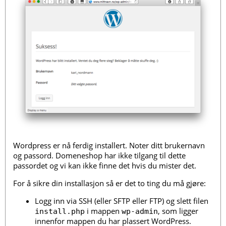
Wordpress er nå ferdig installert. Noter ditt brukernavn
og passord. Domeneshop har ikke tilgang til dette
passordet og vi kan ikke finne det hvis du mister det.
For å sikre din installasjon så er det to ting du må gjøre:
Logg inn via SSH (eller SFTP eller FTP) og slett filen
i mappen
, som ligger
install.php
wp-admin
innenfor mappen du har plassert WordPress.