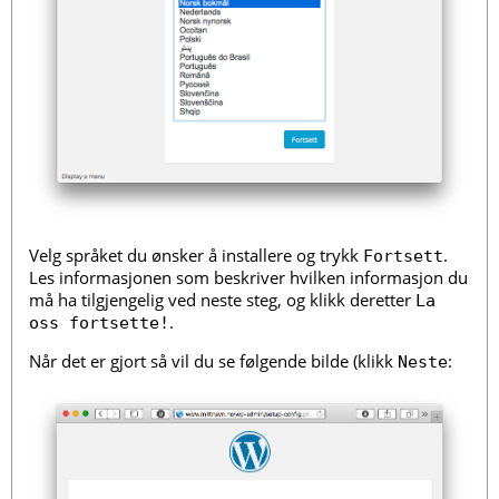
Velg språket du ønsker å installere og trykk
.
Fortsett
Les informasjonen som beskriver hvilken informasjon du
må ha tilgjengelig ved neste steg, og klikk deretter
La
.
oss fortsette!
Når det er gjort så vil du se følgende bilde (klikk
:
Neste