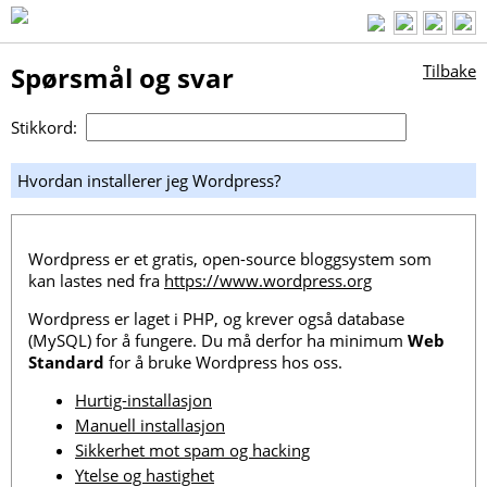
Spørsmål og svar
Tilbake
Stikkord:
Hvordan installerer jeg Wordpress?
Wordpress er et gratis, open-source bloggsystem som
kan lastes ned fra
https://www.wordpress.org
Wordpress er laget i PHP, og krever også database
(MySQL) for å fungere. Du må derfor ha minimum
Web
Standard
for å bruke Wordpress hos oss.
Hurtig-installasjon
Manuell installasjon
Sikkerhet mot spam og hacking
Ytelse og hastighet