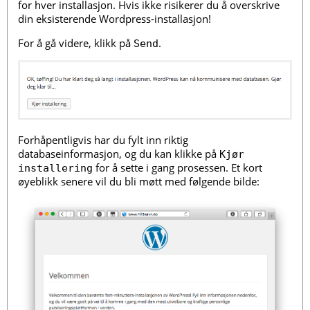
for hver installasjon. Hvis ikke risikerer du å overskrive
din eksisterende Wordpress-installasjon!
For å gå videre, klikk på
.
Send
Forhåpentligvis har du fylt inn riktig
databaseinformasjon, og du kan klikke på
Kjør
for å sette i gang prosessen. Et kort
installering
øyeblikk senere vil du bli møtt med følgende bilde: