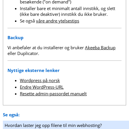
besøkende ("on demand")
Installer bare et minimalt antall innstikk, og slett
(ikke bare deaktiver) innstikk du ikke bruker.
Se også
våre andre ytelsestips
Backup
Vi anbefaler at du installerer og bruker
Akeeba Backup
eller Duplicator.
Nyttige eksterne lenker
Wordpress på norsk
Endre WordPress-URL
Resette admin-passordet manuelt
Se også:
Hvordan laster jeg opp filene til min webhosting?