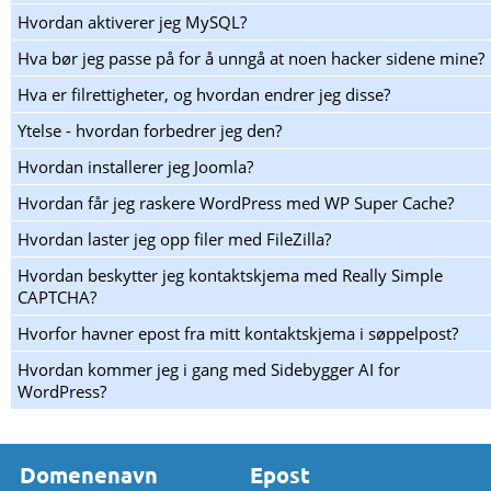
Hvordan aktiverer jeg MySQL?
Hva bør jeg passe på for å unngå at noen hacker sidene mine?
Hva er filrettigheter, og hvordan endrer jeg disse?
Ytelse - hvordan forbedrer jeg den?
Hvordan installerer jeg Joomla?
Hvordan får jeg raskere WordPress med WP Super Cache?
Hvordan laster jeg opp filer med FileZilla?
Hvordan beskytter jeg kontaktskjema med Really Simple
CAPTCHA?
Hvorfor havner epost fra mitt kontaktskjema i søppelpost?
Hvordan kommer jeg i gang med Sidebygger AI for
WordPress?
Domenenavn
Epost