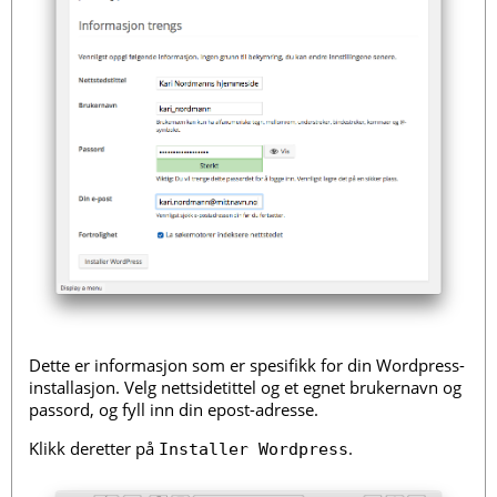
Dette er informasjon som er spesifikk for din Wordpress-
installasjon. Velg nettsidetittel og et egnet brukernavn og
passord, og fyll inn din epost-adresse.
Klikk deretter på
.
Installer Wordpress