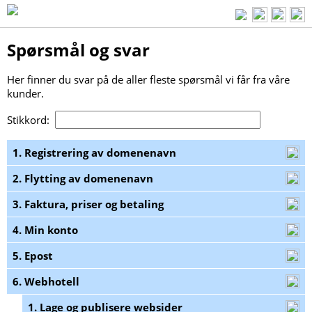
Spørsmål og svar
Her finner du svar på de aller fleste spørsmål vi får fra våre
kunder.
Stikkord:
1. Registrering av domenenavn
2. Flytting av domenenavn
3. Faktura, priser og betaling
4. Min konto
5. Epost
6. Webhotell
1. Lage og publisere websider