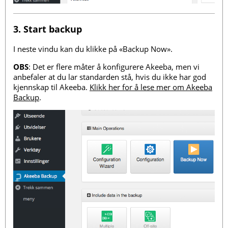
3. Start backup
I neste vindu kan du klikke på «Backup Now».
OBS
: Det er flere måter å konfigurere Akeeba, men vi
anbefaler at du lar standarden stå, hvis du ikke har god
kjennskap til Akeeba.
Klikk her for å lese mer om Akeeba
Backup
.