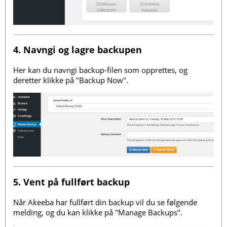
4. Navngi og lagre backupen
Her kan du navngi backup-filen som opprettes, og
deretter klikke på "Backup Now".
5. Vent på fullført backup
Når Akeeba har fullført din backup vil du se følgende
melding, og du kan klikke på "Manage Backups".