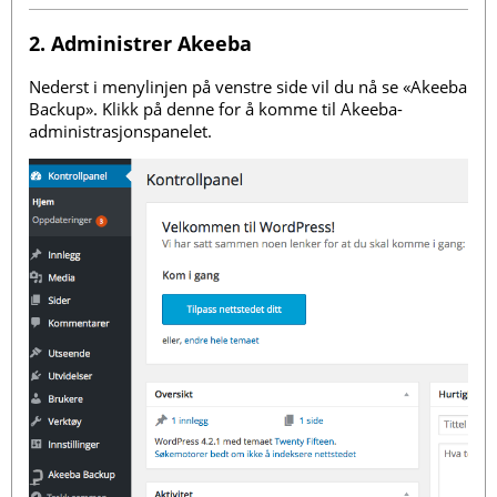
2. Administrer Akeeba
Nederst i menylinjen på venstre side vil du nå se «Akeeba
Backup». Klikk på denne for å komme til Akeeba-
administrasjonspanelet.