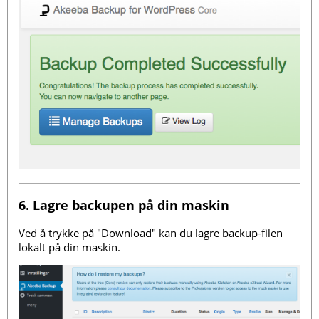
6. Lagre backupen på din maskin
Ved å trykke på "Download" kan du lagre backup-filen
lokalt på din maskin.