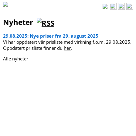
Nyheter
29.08.2025: Nye priser fra 29. august 2025
Vi har oppdatert vår prisliste med virkning f.o.m. 29.08.2025.
Oppdatert prisliste finner du
her
.
Alle nyheter