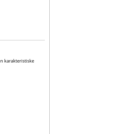
en karakteristiske