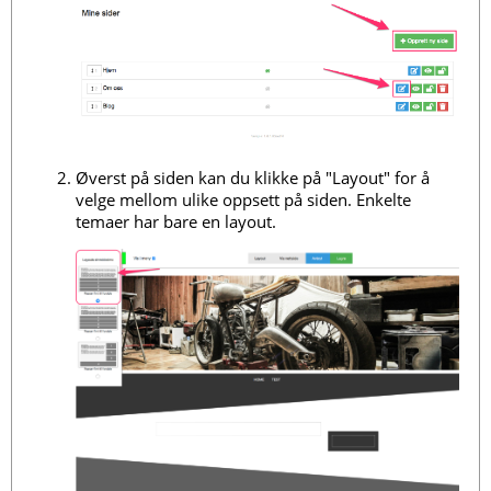
Øverst på siden kan du klikke på "Layout" for å
velge mellom ulike oppsett på siden. Enkelte
temaer har bare en layout.