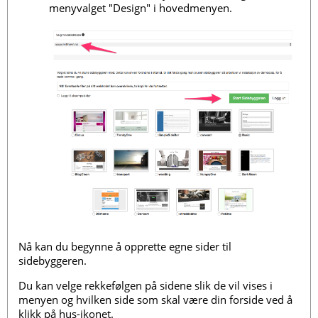
menyvalget "Design" i hovedmenyen.
Nå kan du begynne å opprette egne sider til
sidebyggeren.
Du kan velge rekkefølgen på sidene slik de vil vises i
menyen og hvilken side som skal være din forside ved å
klikk på hus-ikonet.