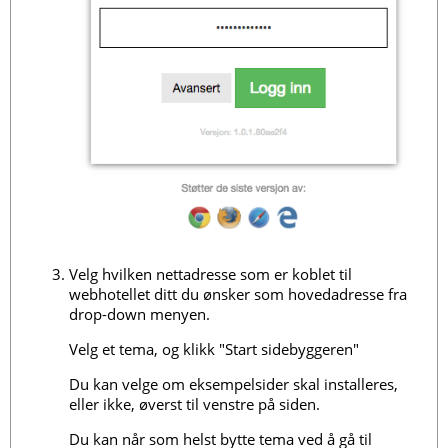
Velg hvilken nettadresse som er koblet til
webhotellet ditt du ønsker som hovedadresse fra
drop-down menyen.
Velg et tema, og klikk "Start sidebyggeren"
Du kan velge om eksempelsider skal installeres,
eller ikke, øverst til venstre på siden.
Du kan når som helst bytte tema ved å gå til