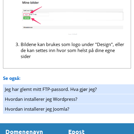
Bildene kan brukes som logo under "Design", eller
de kan settes inn hvor som helst på dine egne
sider
Se også:
Jeg har glemt mitt FTP-passord. Hva gjør jeg?
Hvordan installerer jeg Wordpress?
Hvordan installerer jeg Joomla?
Domenenavn
Epost