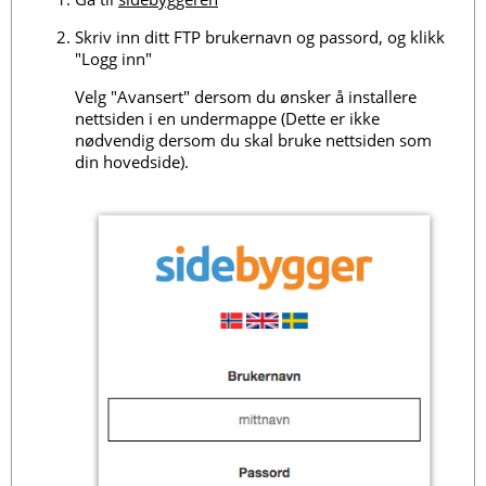
Skriv inn ditt FTP brukernavn og passord, og klikk
"Logg inn"
Velg "Avansert" dersom du ønsker å installere
nettsiden i en undermappe (Dette er ikke
nødvendig dersom du skal bruke nettsiden som
din hovedside).