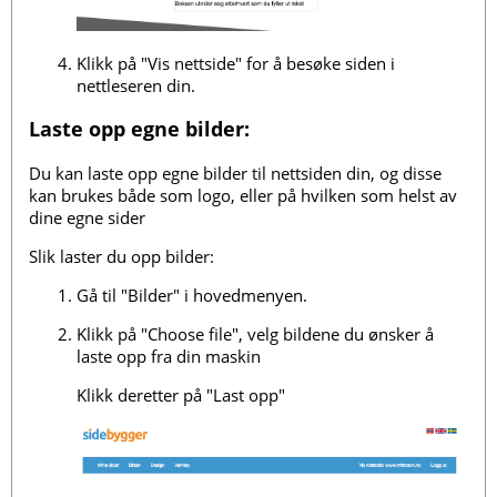
Klikk på "Vis nettside" for å besøke siden i
nettleseren din.
Laste opp egne bilder:
Du kan laste opp egne bilder til nettsiden din, og disse
kan brukes både som logo, eller på hvilken som helst av
dine egne sider
Slik laster du opp bilder:
Gå til "Bilder" i hovedmenyen.
Klikk på "Choose file", velg bildene du ønsker å
laste opp fra din maskin
Klikk deretter på "Last opp"