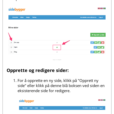
Opprette og redigere sider:
For å opprette en ny side, klikk på "Opprett ny
side" eller klikk på denne blå boksen ved siden en
eksisterende side for redigere.