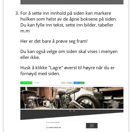
For å sette inn innhold på siden kan markere
hvilken som helst av de åpne boksene på siden.
Du kan fylle inn tekst, sette inn bilder, tabeller
m.m
Her er det bare å prøve seg fram!
Du kan også velge om siden skal vises i menyen
eller ikke.
Husk å klikke "Lagre" øverst til høyre når du er
fornøyd med siden.