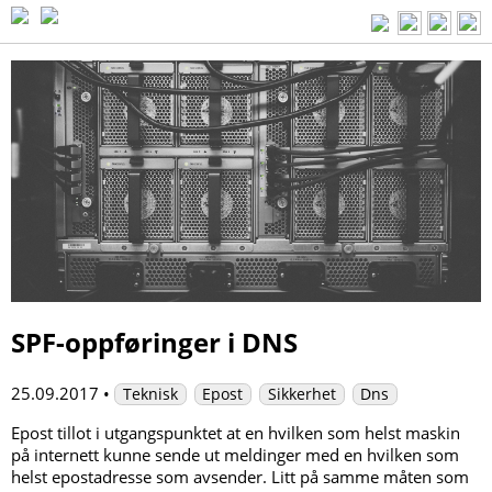
SPF-oppføringer i DNS
25.09.2017
•
Teknisk
Epost
Sikkerhet
Dns
Epost tillot i utgangspunktet at en hvilken som helst maskin
på internett kunne sende ut meldinger med en hvilken som
helst epostadresse som avsender. Litt på samme måten som