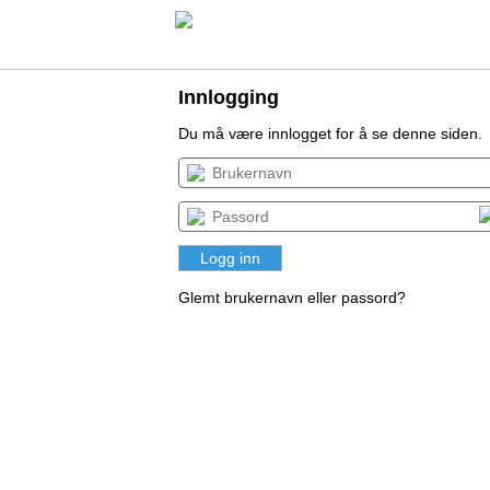
Innlogging
Du må være innlogget for å se denne siden.
Glemt brukernavn eller passord?