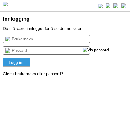
Innlogging
Du må være innlogget for å se denne siden.
Glemt brukernavn eller passord?