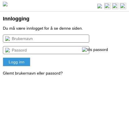
Innlogging
Du må være innlogget for å se denne siden.
Glemt brukernavn eller passord?