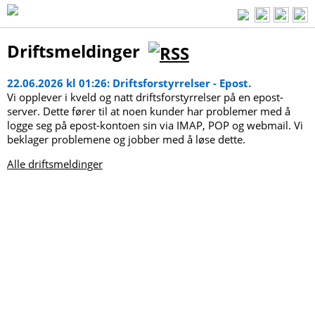
Driftsmeldinger
22.06.2026 kl 01:26: Driftsforstyrrelser - Epost.
Vi opplever i kveld og natt driftsforstyrrelser på en epost-
server. Dette fører til at noen kunder har problemer med å
logge seg på epost-kontoen sin via IMAP, POP og webmail. Vi
beklager problemene og jobber med å løse dette.
Alle driftsmeldinger