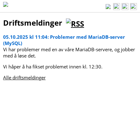
Driftsmeldinger
05.10.2025 kl 11:04: Problemer med MariaDB-server
(MySQL)
Vi har problemer med en av våre MariaDB-servere, og jobber
med å løse det.
Vi håper å ha fikset problemet innen kl. 12:30.
Alle driftsmeldinger