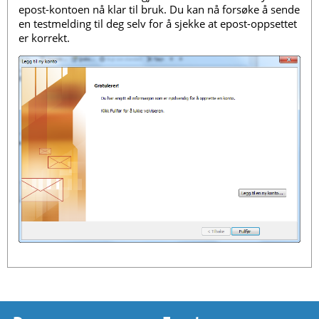
epost-kontoen nå klar til bruk. Du kan nå forsøke å sende
en testmelding til deg selv for å sjekke at epost-oppsettet
er korrekt.