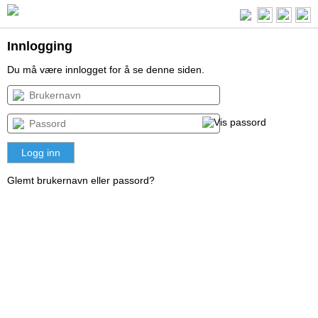
Innlogging
Du må være innlogget for å se denne siden.
Glemt brukernavn eller passord?