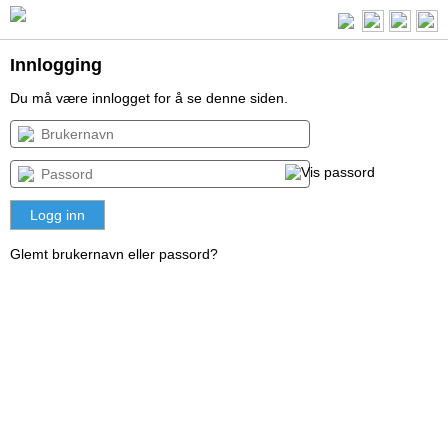
Innlogging
Du må være innlogget for å se denne siden.
Glemt brukernavn eller passord?