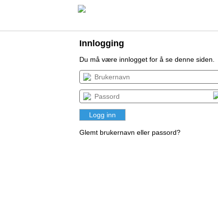
Innlogging
Du må være innlogget for å se denne siden.
Glemt brukernavn eller passord?